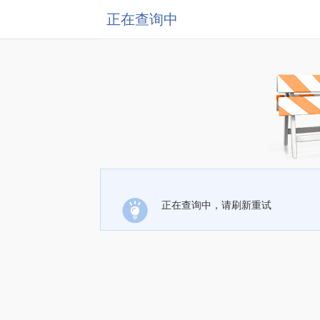
正在查询中
正在查询中，请刷新重试