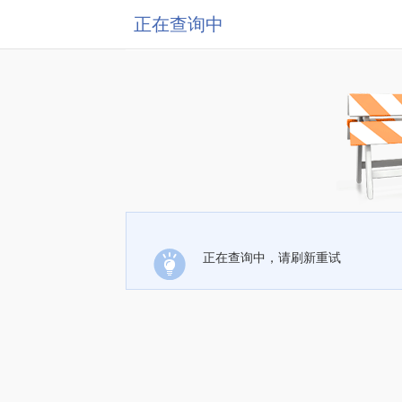
正在查询中
正在查询中，请刷新重试