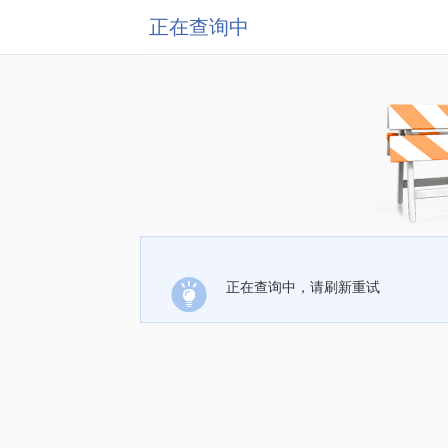
正在查询中
正在查询中，请刷新重试